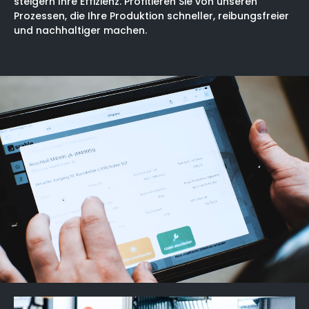
steigern Ihre Effizienz. Profitieren Sie von unseren
Prozessen, die Ihre Produktion schneller, reibungsfreier
und nachhaltiger machen.