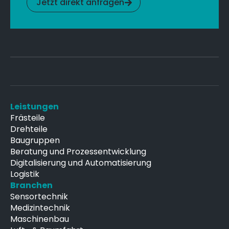
Jetzt direkt anfragen
Leistungen
Frästeile
Drehteile
Baugruppen
Beratung und Prozessentwicklung
Digitalisierung und Automatisierung
Logistik
Branchen
Sensortechnik
Medizintechnik
Maschinenbau