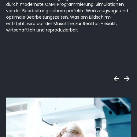
durch modernste CAM-Programmierung. Simulationen
vor der Bearbeitung sichern perfekte Werkzeugwege und
optimale Bearbeitungszeiten. Was am Bildschirm
entsteht, wird auf der Maschine zur Realität – exakt,
wirtschaftlich und reproduzierbar.