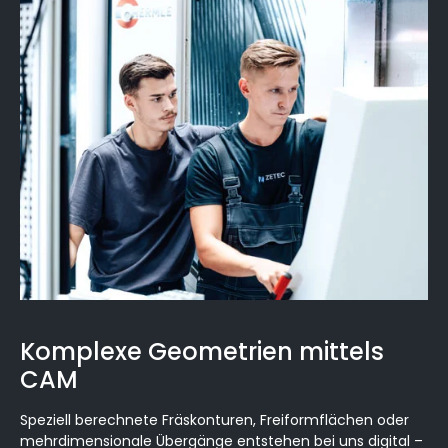
Komplexe Geometrien mittels
CAM
Speziell berechnete Fräskonturen, Freiformflächen oder
mehrdimensionale Übergänge entstehen bei uns digital –