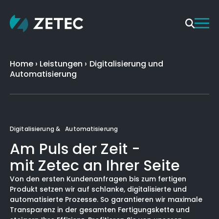
Home
›
Leistungen
›
Digitalisierung und
Automatisierung
Digitalisierung & Automatisierung
Am Puls der Zeit -
mit Zetec an Ihrer Seite
Von den ersten Kundenanfragen bis zum fertigen
Produkt setzen wir auf schlanke, digitalisierte und
automatisierte Prozesse. So garantieren wir maximale
Transparenz in der gesamten Fertigungskette und